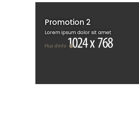
Promotion 2
Lorem ipsum dolor sit amet
Plus d'info