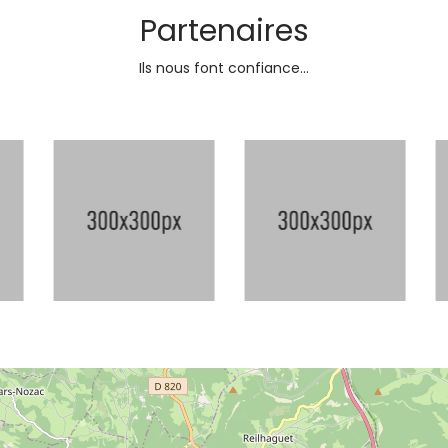
Partenaires
Ils nous font confiance...