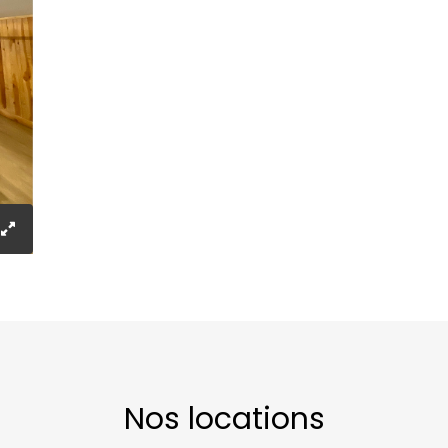
Nos locations