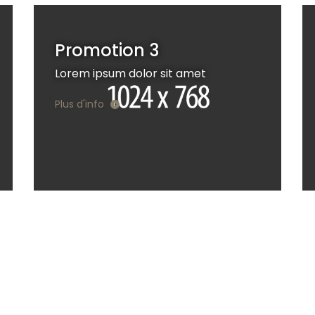
Promotion 3
Lorem ipsum dolor sit amet
Plus d'info