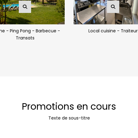
ine - Ping Pong - Barbecue -
Local cuisine - Traiteur
Transats
Promotions en cours
Texte de sous-titre